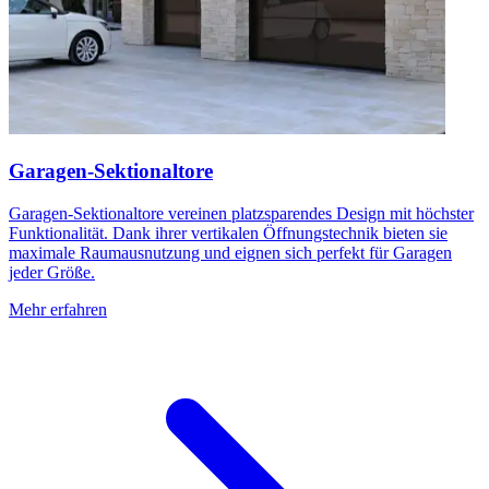
Garagen-Sektionaltore
Garagen-Sektionaltore vereinen platzsparendes Design mit höchster
Funktionalität. Dank ihrer vertikalen Öffnungstechnik bieten sie
maximale Raumausnutzung und eignen sich perfekt für Garagen
jeder Größe.
Mehr erfahren