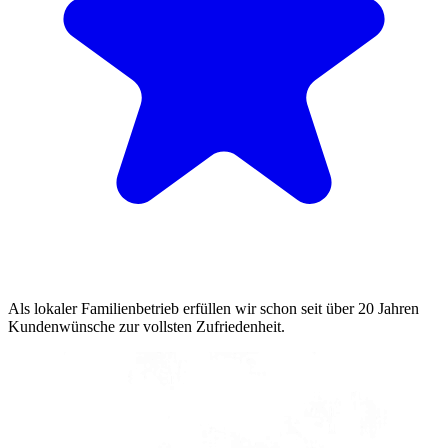
Als lokaler Familienbetrieb erfüllen wir schon seit über 20 Jahren
Kundenwünsche zur vollsten Zufriedenheit.