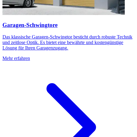
Garagen-Schwingtore
Das klassische Garagen-Schwingtor besticht durch robuste Technik
und zeitlose Optik. Es bietet eine bewährte und kostengünstige
Lösung für Ihren Garagenzugang.
Mehr erfahren