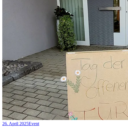
26. April 2025
Event