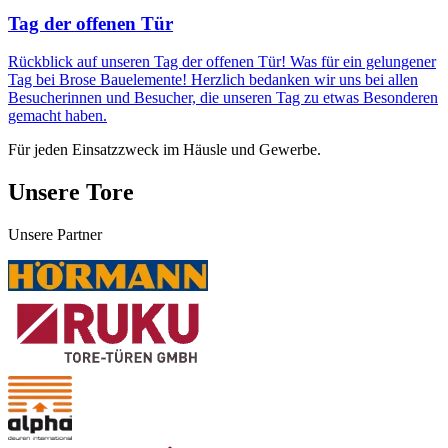
Tag der offenen Tür
Rückblick auf unseren Tag der offenen Tür! Was für ein gelungener
Tag bei Brose Bauelemente! Herzlich bedanken wir uns bei allen
Besucherinnen und Besucher, die unseren Tag zu etwas Besonderen
gemacht haben.
Für jeden Einsatzzweck im Häusle und Gewerbe.
Unsere Tore
Unsere Partner