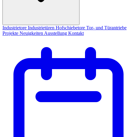
Industrietore
Industrietüren
Hofschiebetore
Tor- und Türantriebe
Projekte
Neuigkeiten
Ausstellung
Kontakt