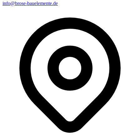
info@brose-bauelemente.de