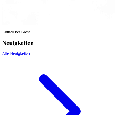
Aktuell bei Brose
Neuigkeiten
Alle Neuigkeiten