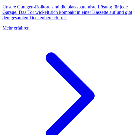
Unsere Garagen-Rolltore sind die platzsparendste Lösung für jede
Garage. Das Tor wickelt sich kompakt in einer Kassette auf und gibt
den gesamten Deckenbereich frei.
Mehr erfahren