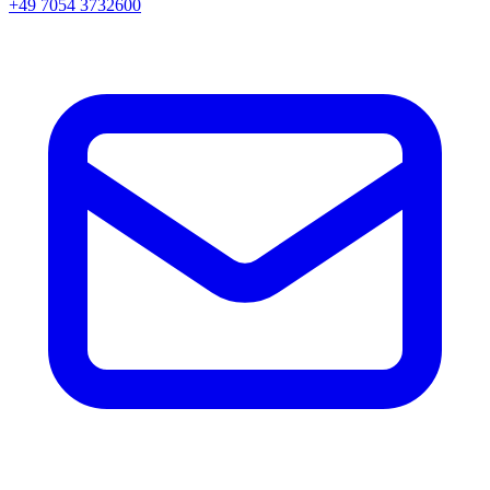
+49 7054 3732600