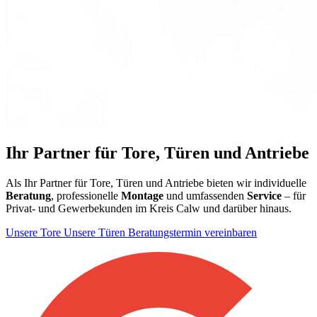
Ihr Partner für Tore, Türen und Antriebe
Als Ihr Partner für Tore, Türen und Antriebe bieten wir individuelle
Beratung
, professionelle
Montage
und umfassenden
Service
– für
Privat- und Gewerbekunden im Kreis Calw und darüber hinaus.
Unsere Tore
Unsere Türen
Beratungstermin vereinbaren