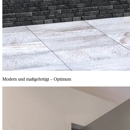
Modern und maßgefertigt – Optimum