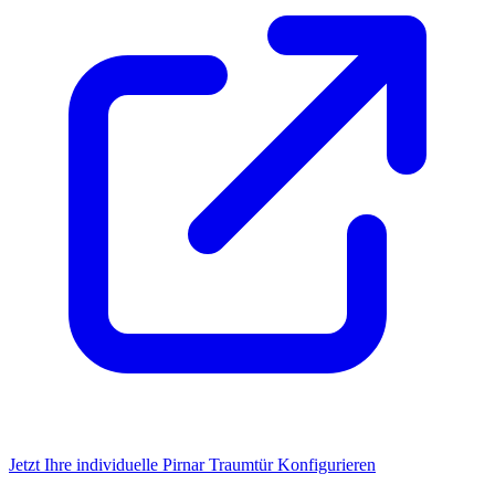
Jetzt Ihre individuelle Pirnar Traumtür Konfigurieren