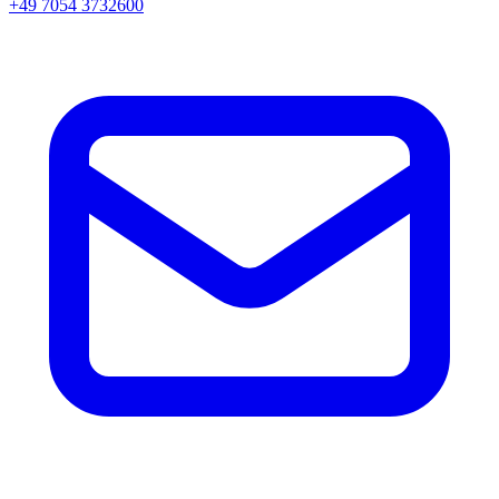
+49 7054 3732600