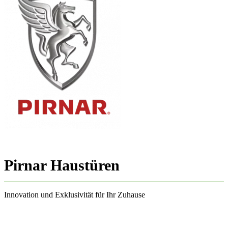
Pirnar Haustüren
Innovation und Exklusivität für Ihr Zuhause