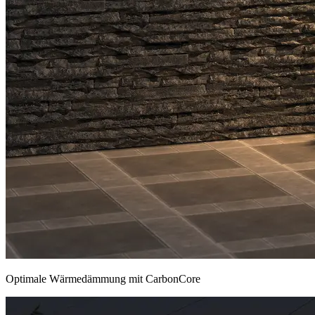
Optimale Wärmedämmung mit CarbonCore