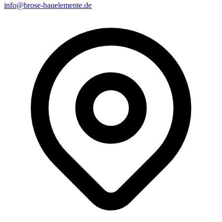
info@brose-bauelemente.de