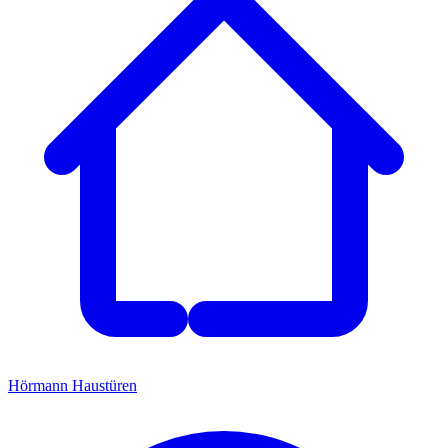
Hörmann Haustüren