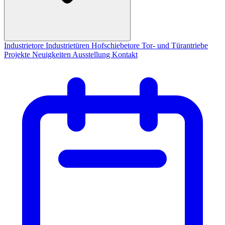
Industrietore
Industrietüren
Hofschiebetore
Tor- und Türantriebe
Projekte
Neuigkeiten
Ausstellung
Kontakt