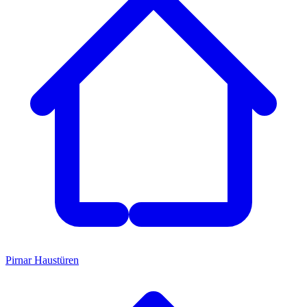
Pirnar Haustüren