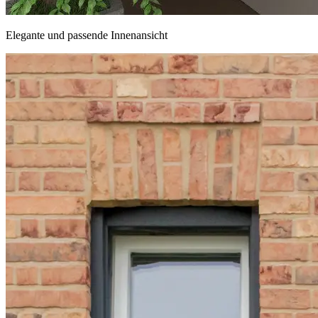
Elegante und passende Innenansicht