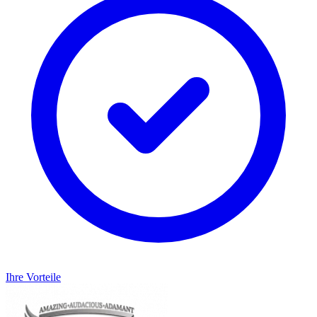
Ihre Vorteile