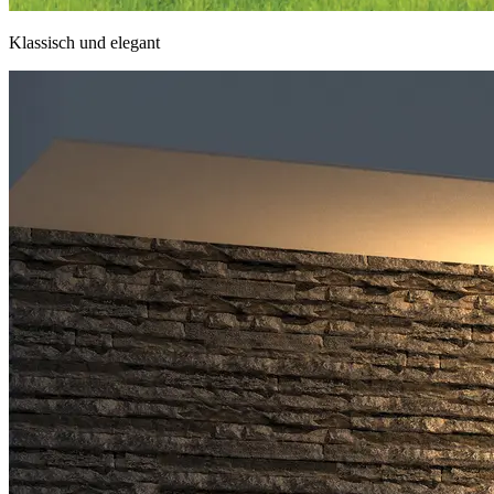
Klassisch und elegant