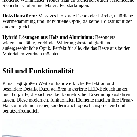
Sicherheitsstufen und Materialverstärkungen.
Holz-Haustüren:
Massives Holz wie Eiche oder Lärche, natürliche
Wärmedämmung und individuelle Optik, da keine Holzstruktur der
anderen gleicht.
Hybrid-Lösungen aus Holz und Aluminium:
Besonders
widerstandsfähig, verbindet Witterungsbeständigkeit und
außergewöhnliche Optik. Perfekt für alle, die das Beste aus beiden
Materialien vereinen möchten.
Stil und Funktionalität
Pirnar legt großen Wert auf handwerkliche Perfektion und
besondere Details. Dazu gehören integrierte LED-Beleuchtungen
und Türgriffe, die sich erst bei biometrischer Erkennung ausfahren
lassen. Diese modernen, funktionalen Elemente machen Ihre Pirnar-
Haustür nicht nur sicher, sondern auch optisch ansprechend und
benutzerfreundlich.