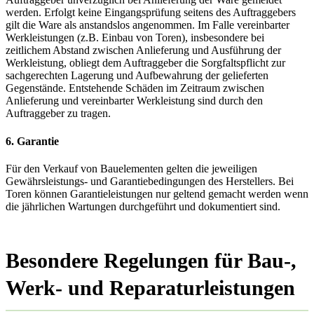
werden. Erfolgt keine Eingangsprüfung seitens des Auftraggebers
gilt die Ware als anstandslos angenommen. Im Falle vereinbarter
Werkleistungen (z.B. Einbau von Toren), insbesondere bei
zeitlichem Abstand zwischen Anlieferung und Ausführung der
Werkleistung, obliegt dem Auftraggeber die Sorgfaltspflicht zur
sachgerechten Lagerung und Aufbewahrung der gelieferten
Gegenstände. Entstehende Schäden im Zeitraum zwischen
Anlieferung und vereinbarter Werkleistung sind durch den
Auftraggeber zu tragen.
6. Garantie
Für den Verkauf von Bauelementen gelten die jeweiligen
Gewährsleistungs- und Garantiebedingungen des Herstellers. Bei
Toren können Garantieleistungen nur geltend gemacht werden wenn
die jährlichen Wartungen durchgeführt und dokumentiert sind.
Besondere Regelungen für Bau-,
Werk- und Reparaturleistungen