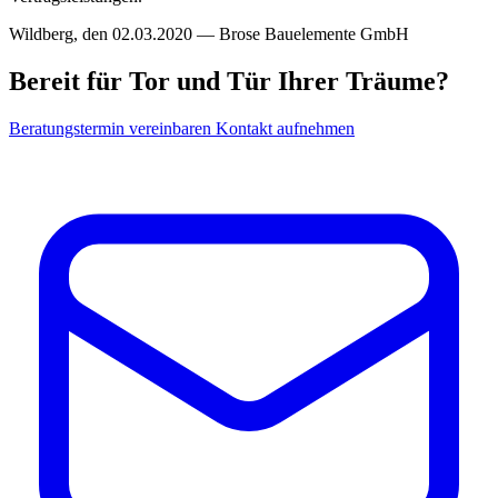
Wildberg, den 02.03.2020 — Brose Bauelemente GmbH
Bereit für Tor und Tür Ihrer Träume?
Beratungstermin vereinbaren
Kontakt aufnehmen