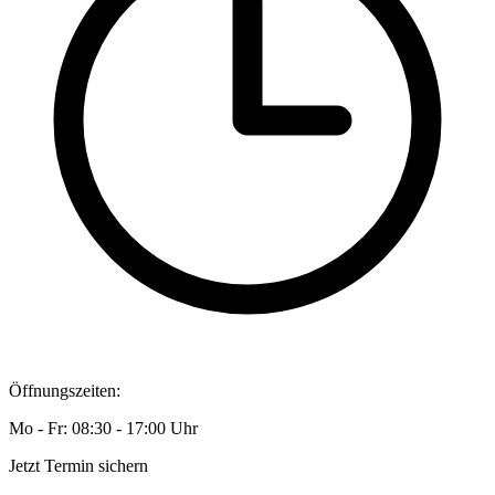
Öffnungszeiten:
Mo - Fr: 08:30 - 17:00 Uhr
Jetzt Termin sichern