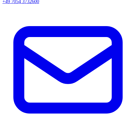
+49 7054 3732600