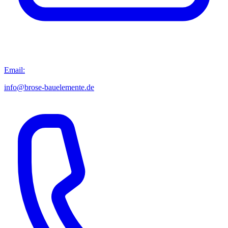
Email:
info@brose-bauelemente.de