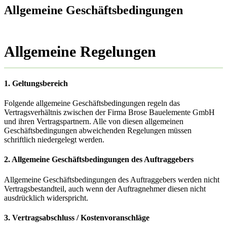
Allgemeine Geschäftsbedingungen
Allgemeine Regelungen
1. Geltungsbereich
Folgende allgemeine Geschäftsbedingungen regeln das
Vertragsverhältnis zwischen der Firma Brose Bauelemente GmbH
und ihren Vertragspartnern. Alle von diesen allgemeinen
Geschäftsbedingungen abweichenden Regelungen müssen
schriftlich niedergelegt werden.
2. Allgemeine Geschäftsbedingungen des Auftraggebers
Allgemeine Geschäftsbedingungen des Auftraggebers werden nicht
Vertragsbestandteil, auch wenn der Auftragnehmer diesen nicht
ausdrücklich widerspricht.
3. Vertragsabschluss / Kostenvoranschläge