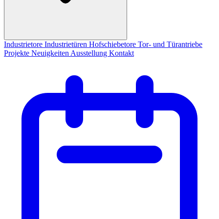
Industrietore
Industrietüren
Hofschiebetore
Tor- und Türantriebe
Projekte
Neuigkeiten
Ausstellung
Kontakt