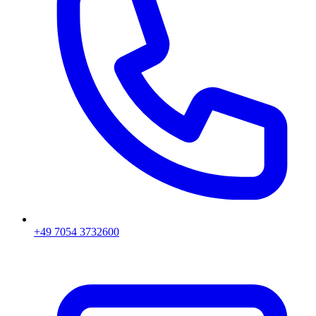
+49 7054 3732600