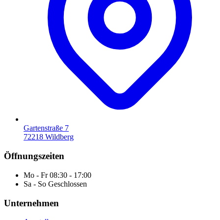
Gartenstraße 7
72218 Wildberg
Öffnungszeiten
Mo - Fr
08:30 - 17:00
Sa - So
Geschlossen
Unternehmen