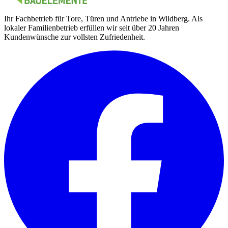
Ihr Fachbetrieb für Tore, Türen und Antriebe in Wildberg. Als
lokaler Familienbetrieb erfüllen wir seit über 20 Jahren
Kundenwünsche zur vollsten Zufriedenheit.