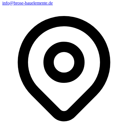
info@brose-bauelemente.de