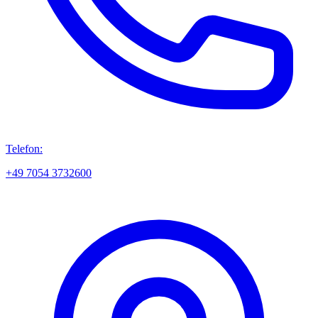
Telefon:
+49 7054 3732600