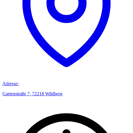
Adresse:
Gartenstraße 7, 72218 Wildberg