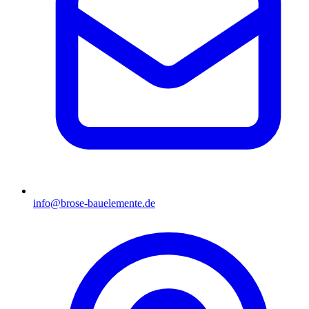
info@brose-bauelemente.de