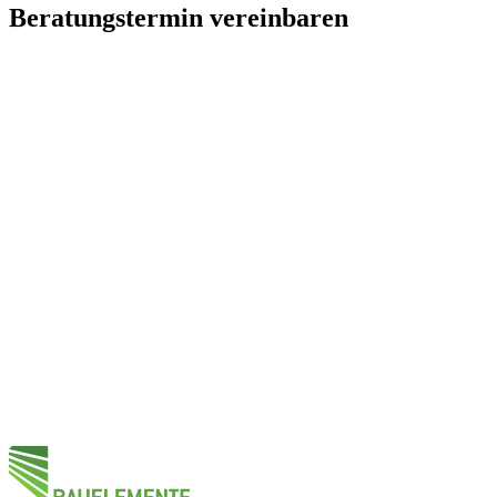
Beratungstermin vereinbaren