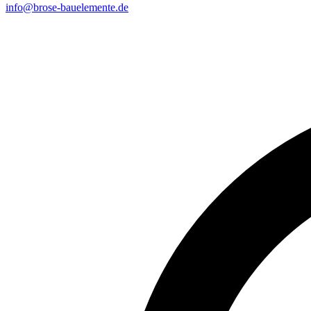
info@brose-bauelemente.de